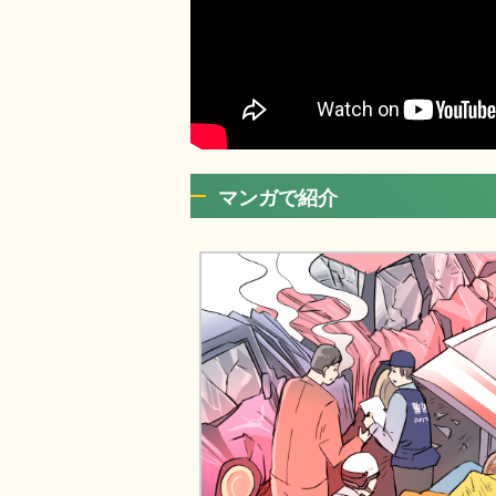
マンガで紹介