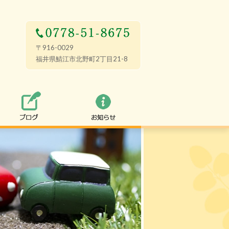
0778-51-8675
〒916-0029
福井県鯖江市北野町2丁目21-8