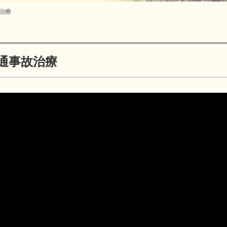
治療
通事故治療