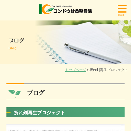
トップページ
> 折れ剣再生プロジェクト
ブログ
折れ剣再生プロジェクト